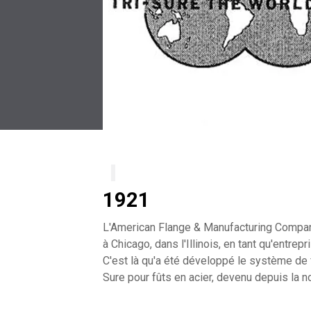
1921
L'American Flange & Manufacturing Compa
à Chicago, dans l'Illinois, en tant qu'entrepr
C'est là qu'a été développé le système de 
Sure pour fûts en acier, devenu depuis la 