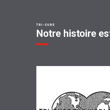
TRI-SURE
Notre histoire est