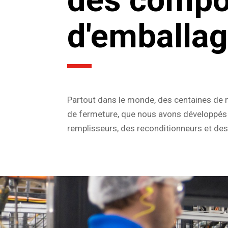
des compo
d'emballag
Partout dans le monde, des centaines de 
de fermeture, que nous avons développés e
remplisseurs, des reconditionneurs et des 