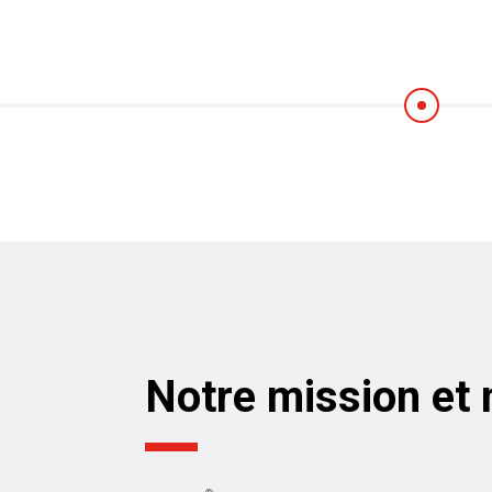
Notre mission et 