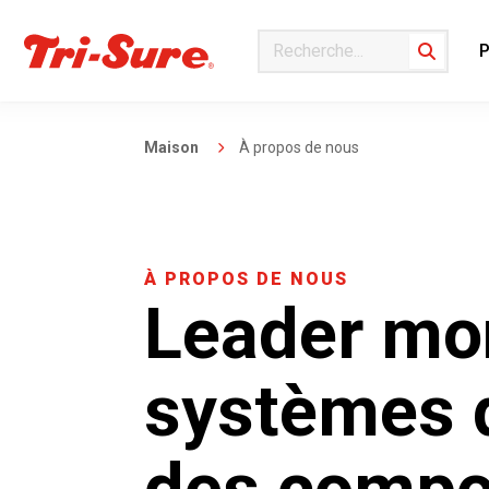
P
Search
Maison
À propos de nous
À PROPOS DE NOUS
Leader mo
systèmes d