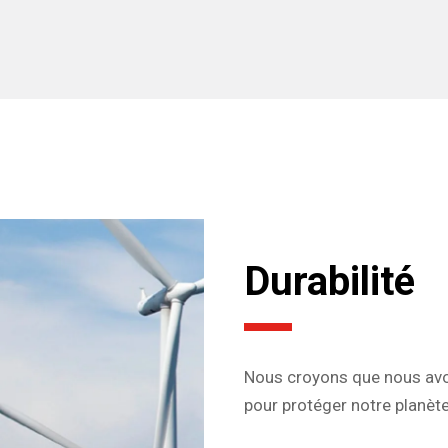
Durabilité
Nous croyons que nous av
pour protéger notre planète