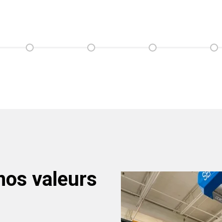
nos valeurs