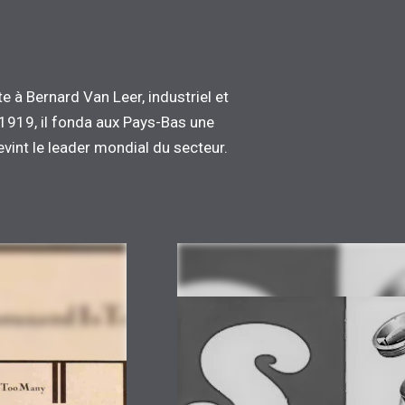
 à Bernard Van Leer, industriel et
 1919, il fonda aux Pays-Bas une
vint le leader mondial du secteur.