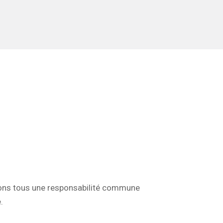
ons tous une responsabilité commune
.