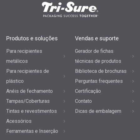
Produtos e soluções
Vendas e suporte
Para recipientes
Gerador de fichas
metálicos
técnicas de produtos
Para recipientes de
Biblioteca de brochuras
plástico
Perguntas frequentes
Anéis de fechamento
Certificação
Tampas/Coberturas
Contato
Tintas e revestimentos
Dicas de embalagem
Acessórios
Ferramentas e Inserção