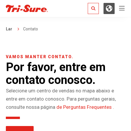
Hamb
Search
Lar
Contato
VAMOS MANTER CONTATO.
Por favor, entre em
contato conosco.
Selecione um centro de vendas no mapa abaixo e
entre em contato conosco. Para perguntas gerais,
consulte nossa página
de Perguntas Frequentes
.
+