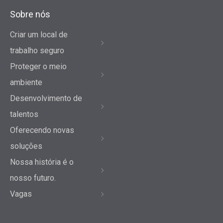
Sobre nós
Criar um local de
trabalho seguro
Proteger o meio
ambiente
Desenvolvimento de
talentos
Oferecendo novas
soluções
Nossa história é o
nosso futuro.
Vagas