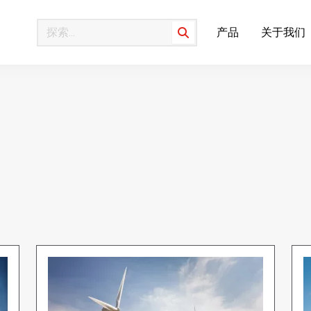
产品
关于我们
Search