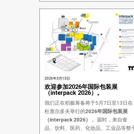
2026年3月13日
欢迎参加2026年国际包装展
（interpack 2026）。
我们正在积极筹备将于5月7日至13日在
杜塞尔多夫举行的
2026年国际包装展
（interpack 2026）
。届时，来自食
品、饮料、医药、化妆品、工业品等整