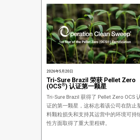
2026年5月20日
Tri-Sure Brazil 荣获 Pellet Zero
®
(OCS
) 认证第一颗星
Tri-Sure Brazil 获得了 Pellet Zero OCS 
证的第一颗星，这标志着该公司在防止
料颗粒损失和支持其运营中的环境可持
性方面取得了重大里程碑。