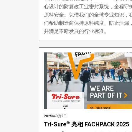
心设计的防篡改工业密封系统，全程守
原料安全。凭借我们的全球专业知识，
们帮助制造商保持原料纯度、防止泄漏
并满足不断发展的行业标准。
2025年9月2日
®
Tri-Sure
亮相 FACHPACK 2025