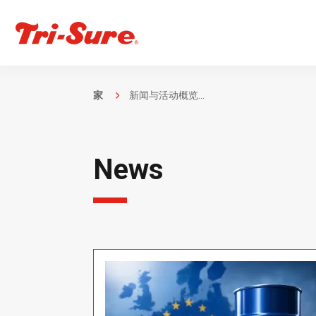
家
新闻与活动概览...
News