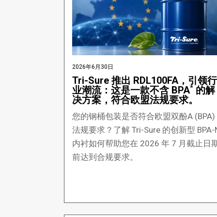
2026年6月30日
Tri-Sure 推出 RDL100FA，引领行
*
业潮流：这是一款不含 BPA
的解
决方案，符合欧盟法规要求。
您的钢桶包装是否符合欧盟双酚A (BPA)
法规要求？了解 Tri-Sure 的创新型 BPA-N
内衬如何帮助您在 2026 年 7 月截止日
前达到合规要求。