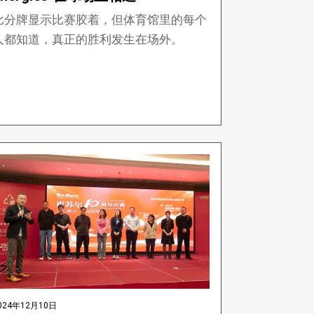
比分牌显示比赛胶着，但体育馆里的每个
人都知道，真正的胜利发生在场外。
024年12月10日