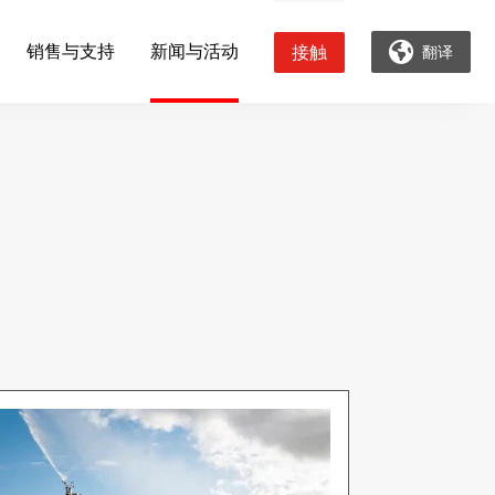
销售与支持
新闻与活动
接触
翻译